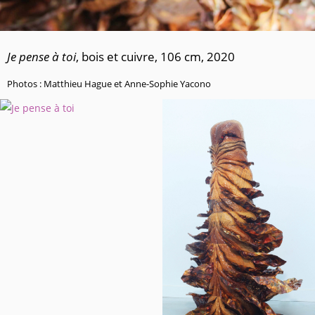
Je pense à toi
, bois et cuivre, 106 cm, 2020
Photos : Matthieu Hague et Anne-Sophie Yacono