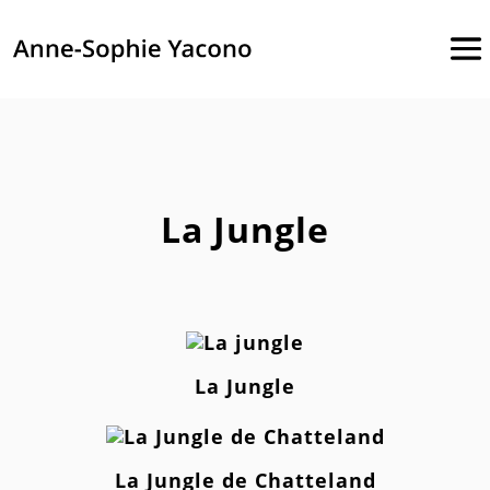
La Jungle
La Jungle
La Jungle de Chatteland