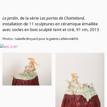
Le jardin
, de la série
Les portes de Chatteland
,
installation de 11 sculptures en céramique émaillée
avec socles en bois sculpté teint et ciré, 91 cm, 2013
Photos : Isabelle Broyard pour la galerie Lefebvre&Fils