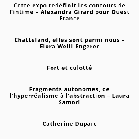
Cette expo redéfinit les contours de
l’intime – Alexandra Girard pour Ouest
France
Chatteland, elles sont parmi nous –
Elora Weill-Engerer
Fort et culotté
Fragments autonomes, de
l’hyperréalisme à l’abstraction – Laura
Samori
Catherine Duparc