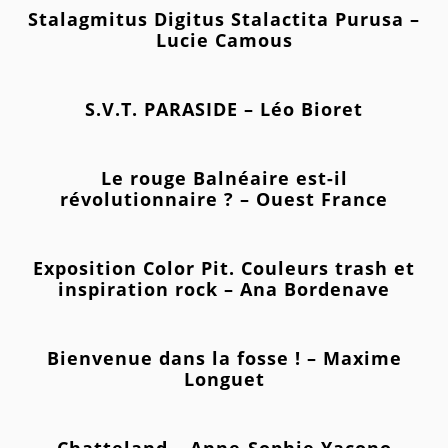
Stalagmitus Digitus Stalactita Purusa –
Lucie Camous
S.V.T. PARASIDE – Léo Bioret
Le rouge Balnéaire est-il
révolutionnaire ? – Ouest France
Exposition Color Pit. Couleurs trash et
inspiration rock – Ana Bordenave
Bienvenue dans la fosse ! – Maxime
Longuet