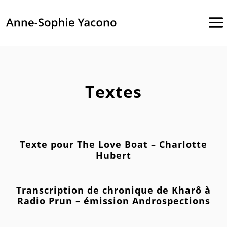
Textes
Texte pour The Love Boat – Charlotte
Hubert
Transcription de chronique de Kharô à
Radio Prun – émission Androspections